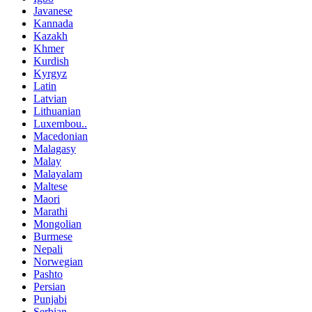
Javanese
Kannada
Kazakh
Khmer
Kurdish
Kyrgyz
Latin
Latvian
Lithuanian
Luxembou..
Macedonian
Malagasy
Malay
Malayalam
Maltese
Maori
Marathi
Mongolian
Burmese
Nepali
Norwegian
Pashto
Persian
Punjabi
Serbian