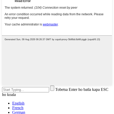
Tobetsa Enter ho batla kapa ESC
ho koala
English
French
German