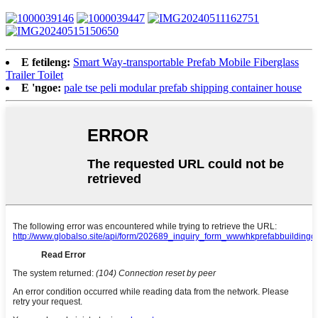
E fetileng:
Smart Way-transportable Prefab Mobile Fiberglass
Trailer Toilet
E 'ngoe:
pale tse peli modular prefab shipping container house